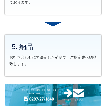
ております。
5. 納品
お打ち合わせにて決定した荷姿で、ご指定先へ納品
致します。