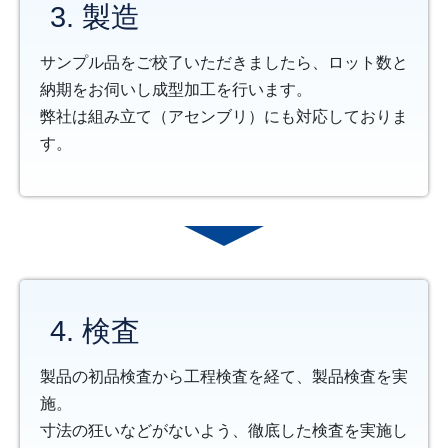
3. 製造
サンプル品をご校了いただきましたら、ロット数と
納期をお伺いし成型加工を行います。
弊社は組み立て（アセンブリ）にも対応しておりま
す。
4. 検査
製品の初品検査から工程検査を経て、製品検査を実
施。
寸法の狂いなどがないよう、徹底した検査を実施し