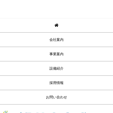
会社案内
事業案内
設備紹介
採用情報
お問い合わせ